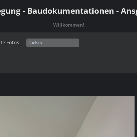
gung - Baudokumentationen - Ansg
Willkommen!
te Fotos