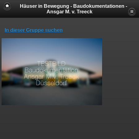
Häuser in Bewegung - Baudokumentationen -
Ansgar M. v. Treeck
In dieser Gruppe suchen