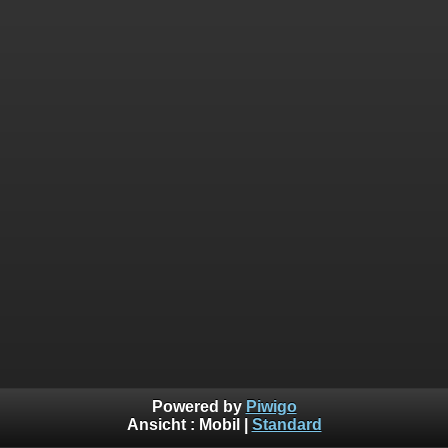
Powered by
Piwigo
Ansicht :
Mobil
|
Standard